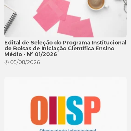
Edital de Seleção do Programa Institucional
de Bolsas de Iniciação Científica Ensino
Médio - Nº 01/2026
05/08/2026