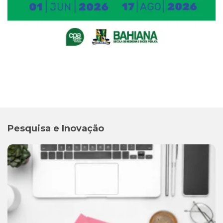
Pesquisa e Inovação