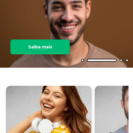
Saiba mais