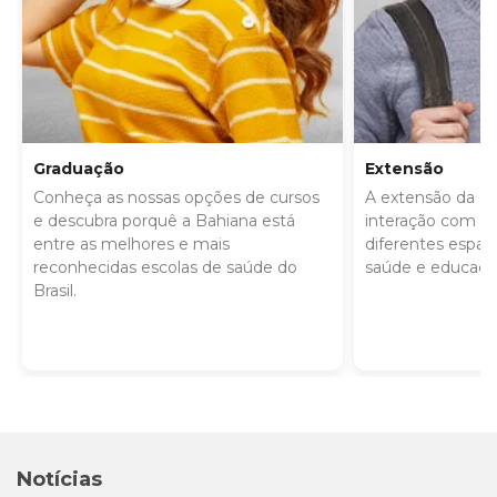
Graduação
Extensão
Conheça as nossas opções de cursos
A extensão da Ba
e descubra porquê a Bahiana está
interação com a 
entre as melhores e mais
diferentes espa
reconhecidas escolas de saúde do
saúde e educaçã
Brasil.
Notícias