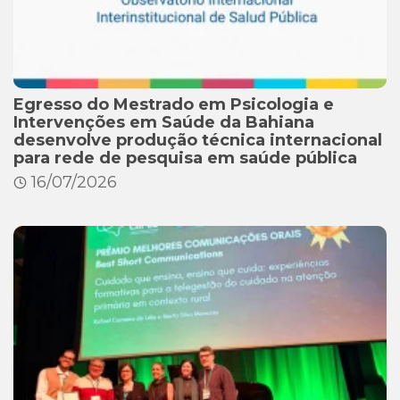
Egresso do Mestrado em Psicologia e
Intervenções em Saúde da Bahiana
desenvolve produção técnica internacional
para rede de pesquisa em saúde pública
16/07/2026