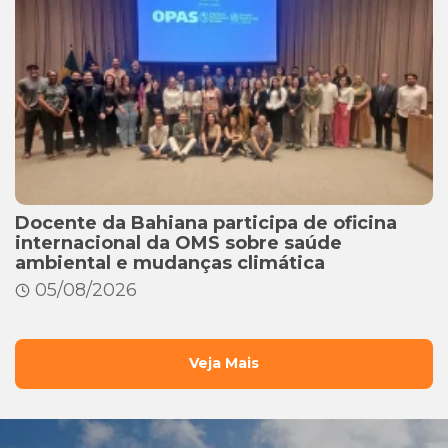
Docente da Bahiana participa de oficina
internacional da OMS sobre saúde
ambiental e mudanças climática
05/08/2026
Veja Mais