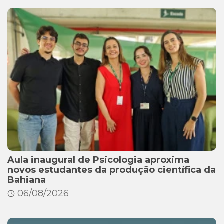
Aula inaugural de Psicologia aproxima
novos estudantes da produção científica da
Bahiana
06/08/2026