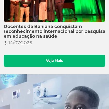
Docentes da Bahiana conquistam
reconhecimento internacional por pesquisa
em educação na saúde
14/07/2026
Veja Mais