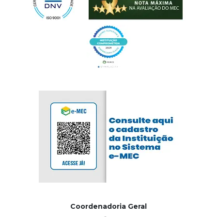
Coordenadoria Geral