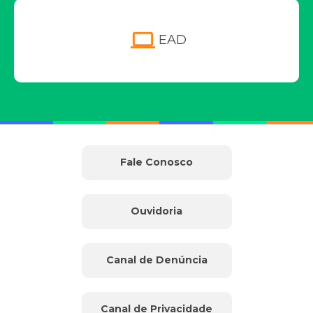
computer
EAD
Fale Conosco
Ouvidoria
Canal de Denúncia
Canal de Privacidade