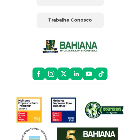
Trabalhe Conosco