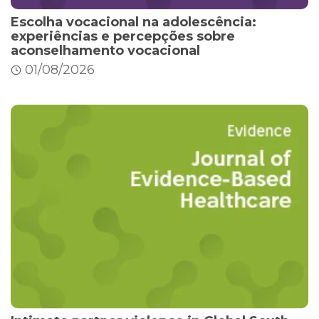
Escolha vocacional na adolescência:
experiências e percepções sobre
aconselhamento vocacional
01/08/2026