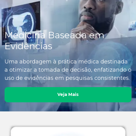
Medicina Baseada em
Evidências
Uma abordagem à prática médica destinada
a otimizar a tomada de decisão, enfatizando o
uso de evidências em pesquisas consistentes.
Veja Mais