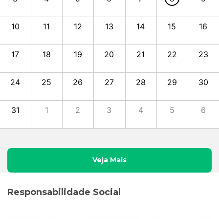
10
11
12
13
14
15
16
17
18
19
20
21
22
23
24
25
26
27
28
29
30
31
1
2
3
4
5
6
Veja Mais
Responsabilidade Social