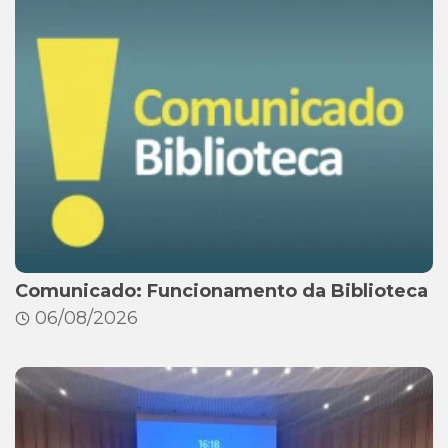
Comunicado: Funcionamento da Biblioteca
06/08/2026