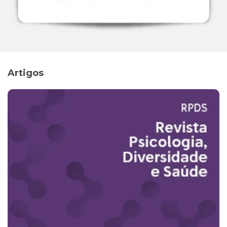
Artigos